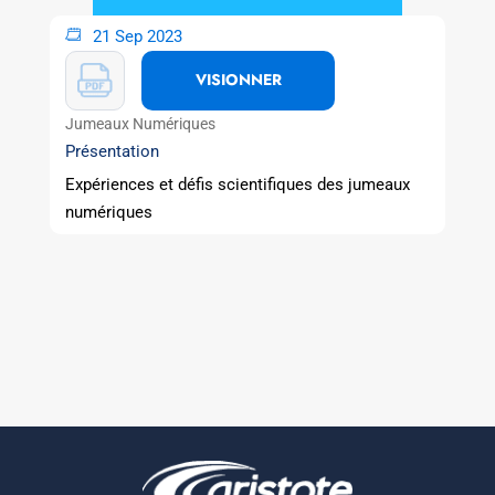
21 Sep 2023
VISIONNER
Jumeaux Numériques
Présentation
Expériences et défis scientifiques des jumeaux
numériques