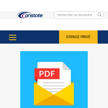
ESPACE PRIVÉ