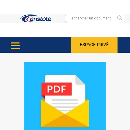
ESPACE PRIVÉ