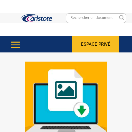
ESPACE PRIVÉ