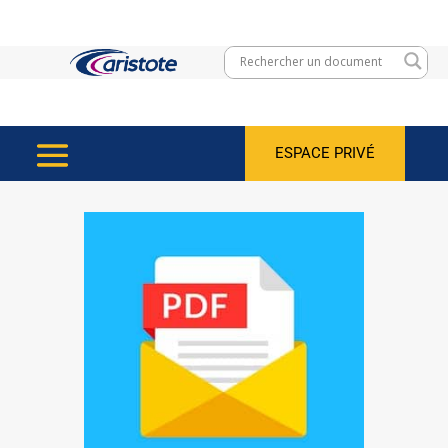
ESPACE PRIVÉ