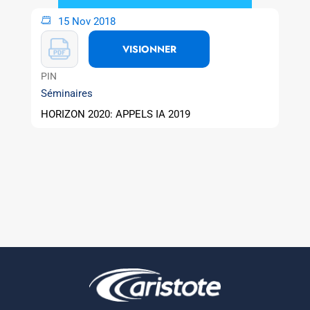
15 Nov 2018
VISIONNER
PIN
Séminaires
HORIZON 2020: APPELS IA 2019