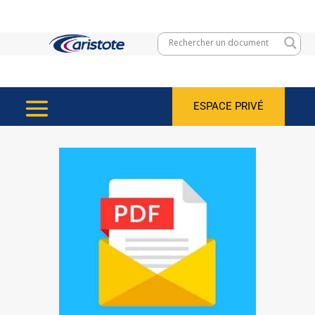
ESPACE PRIVÉ