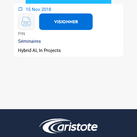
15 Nov 2018
VISIONNER
PIN
Séminaires
Hybrid AI, In Projects