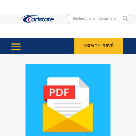
ESPACE PRIVÉ