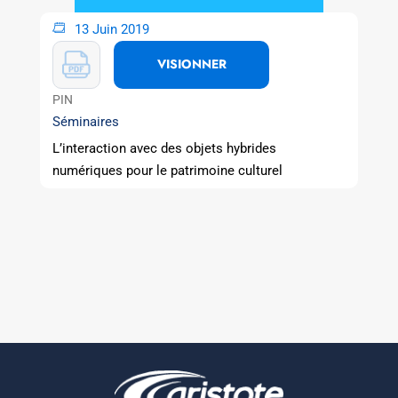
13 Juin 2019
VISIONNER
PIN
Séminaires
L’interaction avec des objets hybrides
numériques pour le patrimoine culturel