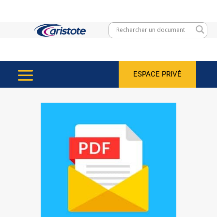
ESPACE PRIVÉ