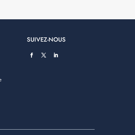
SUIVEZ-NOUS
e