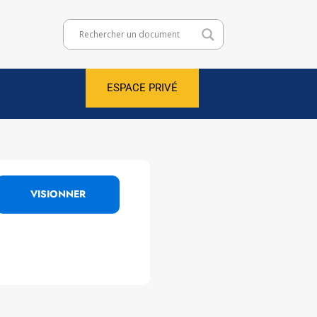
ESPACE PRIVÉ
VISIONNER