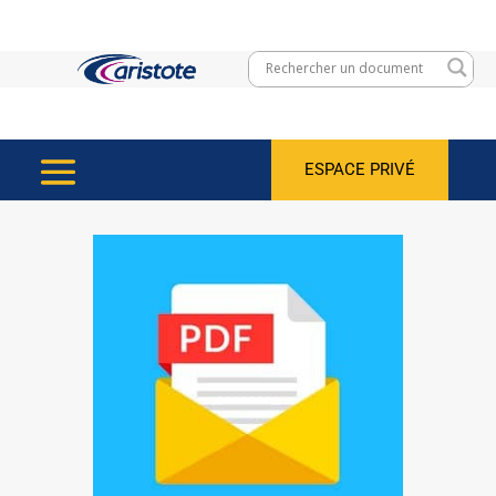
ESPACE PRIVÉ