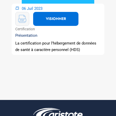
06 Juil 2023
VISIONNER
Certification
Présentation
La certification pour l’hébergement de données
de santé à caractère personnel (HDS)