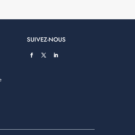
SUIVEZ-NOUS
e