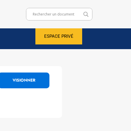
ESPACE PRIVÉ
VISIONNER