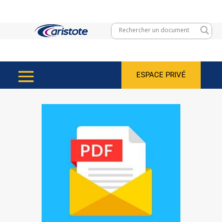
ESPACE PRIVÉ