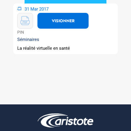
31 Mar 2017
VISIONNER
PIN
Séminaires
La réalité virtuelle en santé