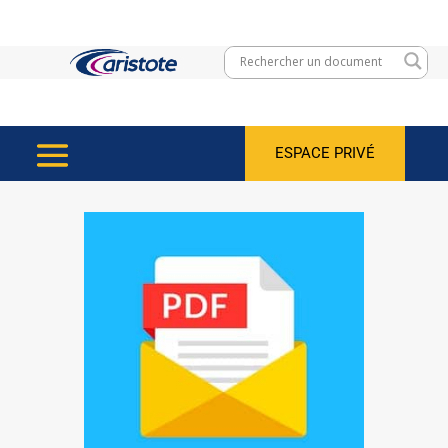
ESPACE PRIVÉ