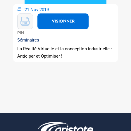
21 Nov 2019
VISIONNER
PIN
Séminaires
La Réalité Virtuelle et la conception industrielle :
Anticiper et Optimiser !