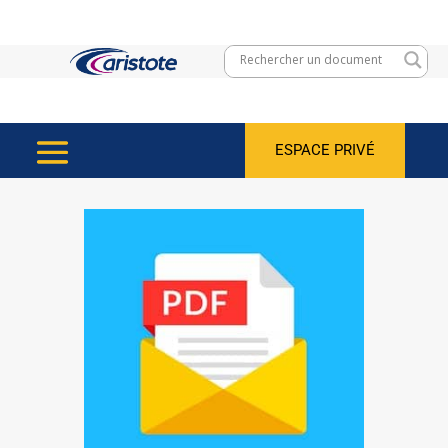
ESPACE PRIVÉ