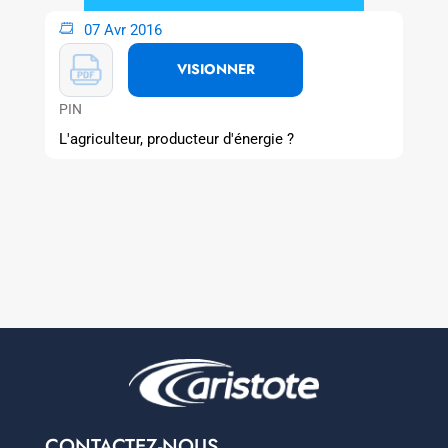
07 Avr 2016
VISIONNER
PIN
L'agriculteur, producteur d'énergie ?
CONTACTEZ-NOUS