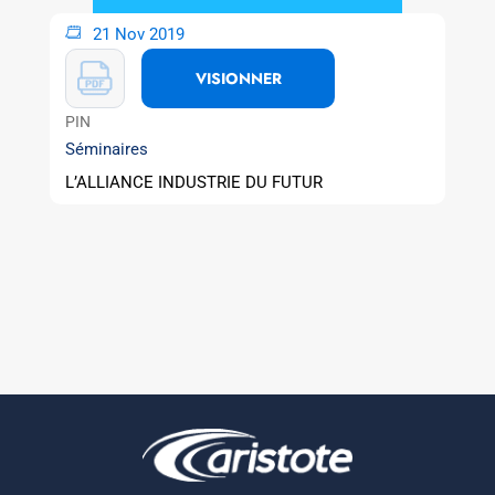
21 Nov 2019
VISIONNER
PIN
Séminaires
L’ALLIANCE INDUSTRIE DU FUTUR