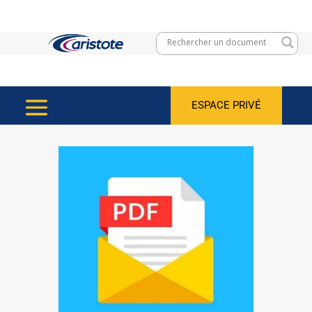
ESPACE PRIVÉ