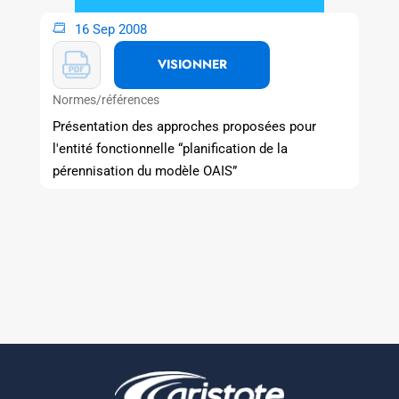
16 Sep 2008
VISIONNER
Normes/références
Présentation des approches proposées pour
l'entité fonctionnelle “planification de la
pérennisation du modèle OAIS”