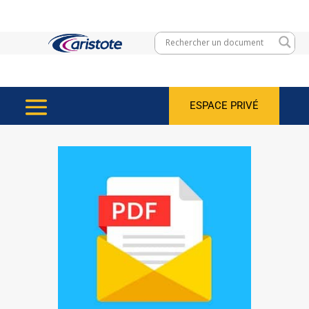
ESPACE PRIVÉ