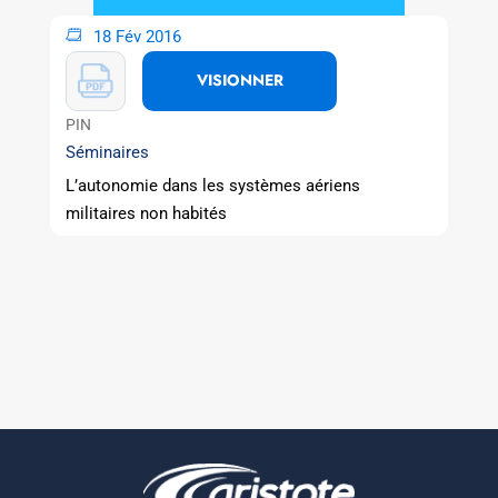
18 Fév 2016
VISIONNER
PIN
Séminaires
L’autonomie dans les systèmes aériens
militaires non habités