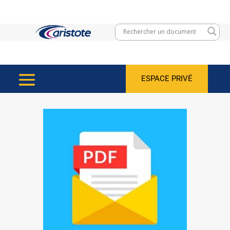
ESPACE PRIVÉ