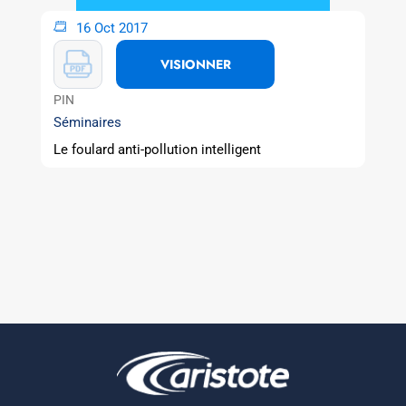
16 Oct 2017
VISIONNER
PIN
Séminaires
Le foulard anti-pollution intelligent