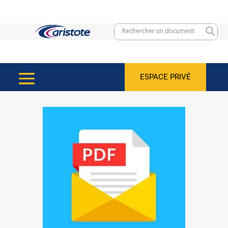
ESPACE PRIVÉ