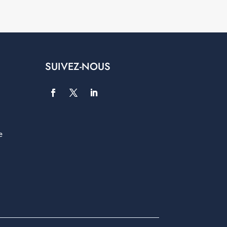
SUIVEZ-NOUS
e