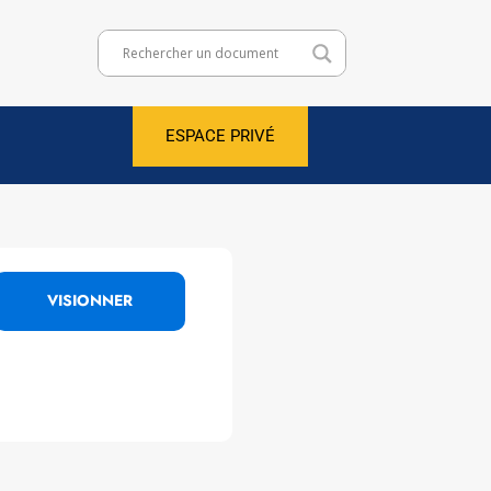
ESPACE PRIVÉ
VISIONNER