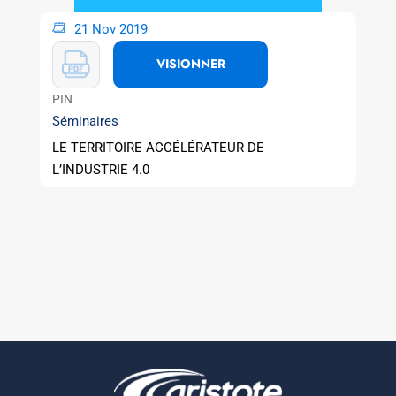
21 Nov 2019
VISIONNER
PIN
Séminaires
LE TERRITOIRE ACCÉLÉRATEUR DE
L’INDUSTRIE 4.0