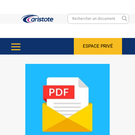
ESPACE PRIVÉ