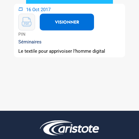
16 Oct 2017
VISIONNER
PIN
Séminaires
Le textile pour apprivoiser l’homme digital