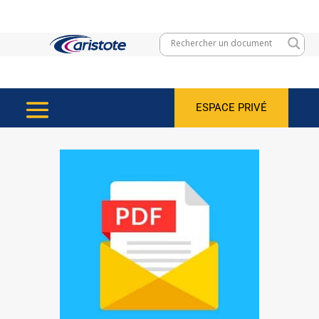
ESPACE PRIVÉ