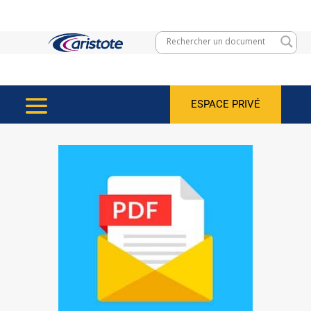
ESPACE PRIVÉ