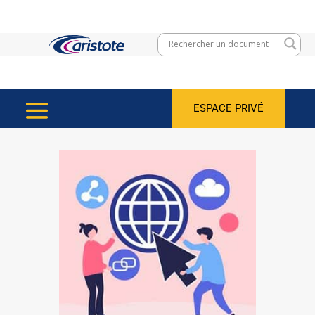
ESPACE PRIVÉ