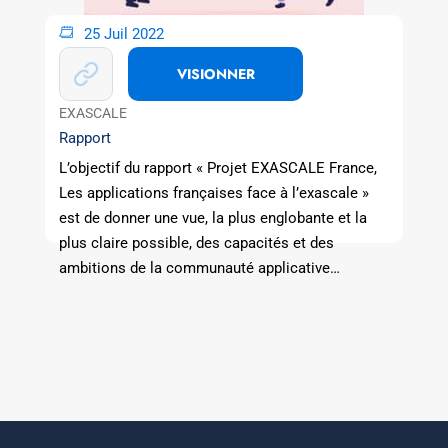
25 Juil 2022
VISIONNER
EXASCALE
Rapport
L’objectif du rapport « Projet EXASCALE France,
Les applications françaises face à l’exascale »
est de donner une vue, la plus englobante et la
plus claire possible, des capacités et des
ambitions de la communauté applicative…