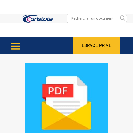
ESPACE PRIVÉ