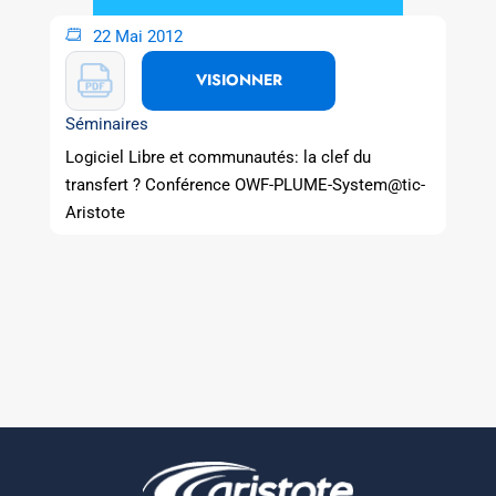
22 Mai 2012
VISIONNER
Séminaires
Logiciel Libre et communautés: la clef du
transfert ? Conférence OWF-PLUME-System@tic-
Aristote