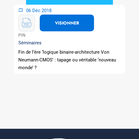
06 Déc 2018
VISIONNER
PIN
Séminaires
Fin de l’ère ‘logique binaire-architecture Von
Neumann-CMOS’ : tapage ou véritable ‘nouveau
monde’ ?