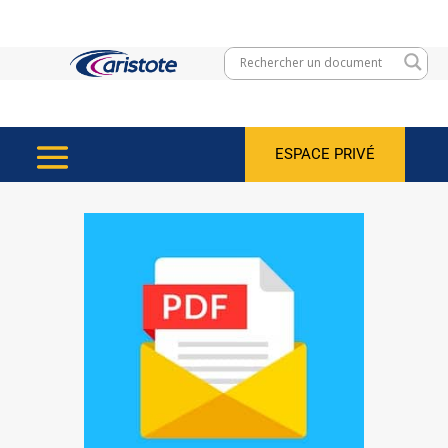
ESPACE PRIVÉ