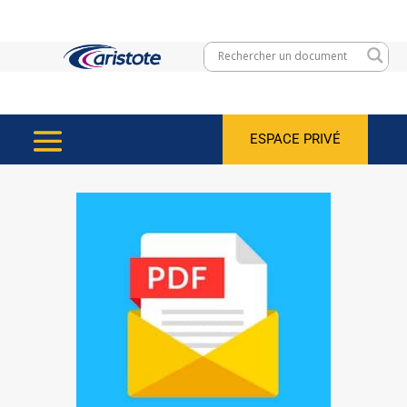
ESPACE PRIVÉ