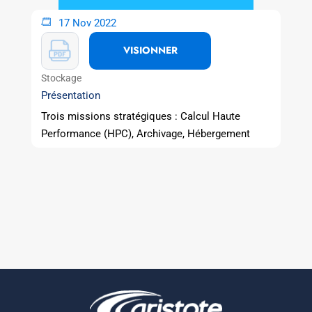
17 Nov 2022
VISIONNER
Stockage
Présentation
Trois missions stratégiques : Calcul Haute
Performance (HPC), Archivage, Hébergement