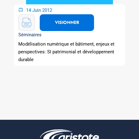
14 Juin 2012
VISIONNER
Séminaires
Modélisation numérique et bâtiment, enjeux et
perspectives: SI patrimonial et développement
durable