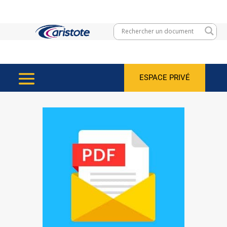
ESPACE PRIVÉ