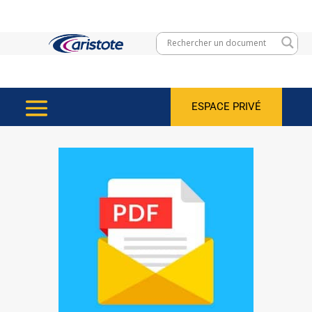
ESPACE PRIVÉ