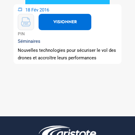
18 Fév 2016
VISIONNER
PIN
Séminaires
Nouvelles technologies pour sécuriser le vol des
drones et accroître leurs performances