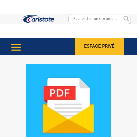
ESPACE PRIVÉ