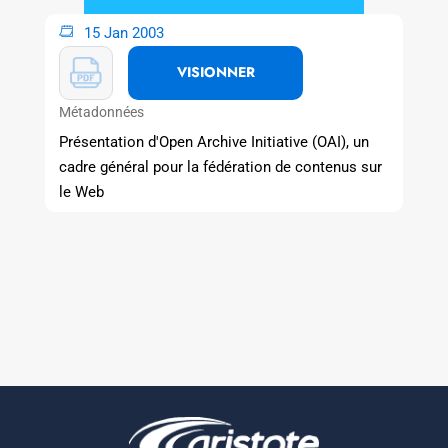
15 Jan 2003
VISIONNER
Métadonnées
Présentation d'Open Archive Initiative (OAI), un
cadre général pour la fédération de contenus sur
le Web