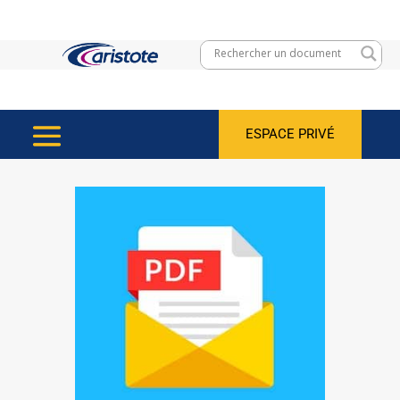
ESPACE PRIVÉ