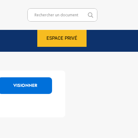
ESPACE PRIVÉ
VISIONNER