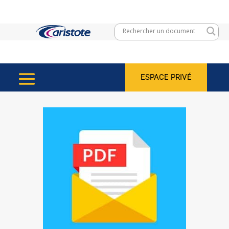
ESPACE PRIVÉ