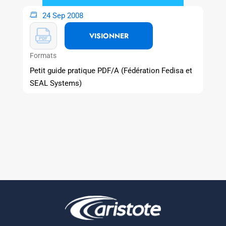
24 Sep 2008
VISIONNER
Formats
Petit guide pratique PDF/A (Fédération Fedisa et
SEAL Systems)