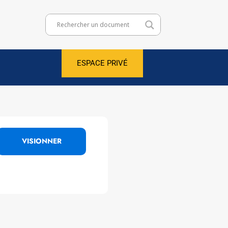
ESPACE PRIVÉ
VISIONNER