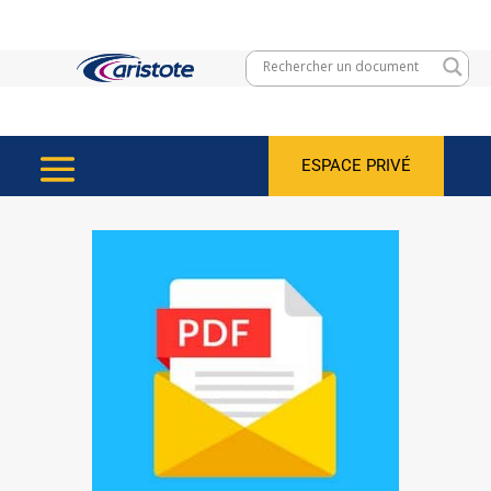
ESPACE PRIVÉ