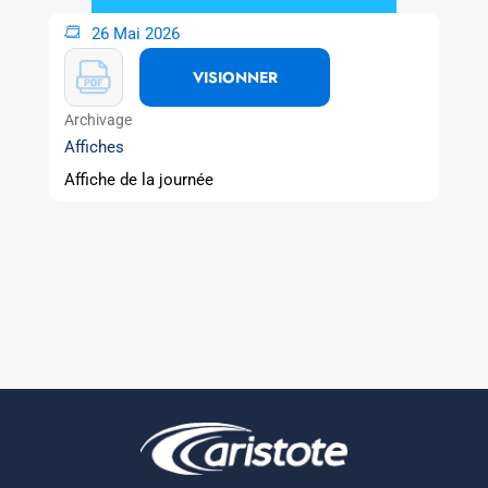
26 Mai 2026
VISIONNER
Archivage
Affiches
Affiche de la journée