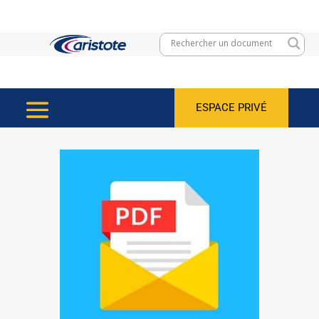
ESPACE PRIVÉ