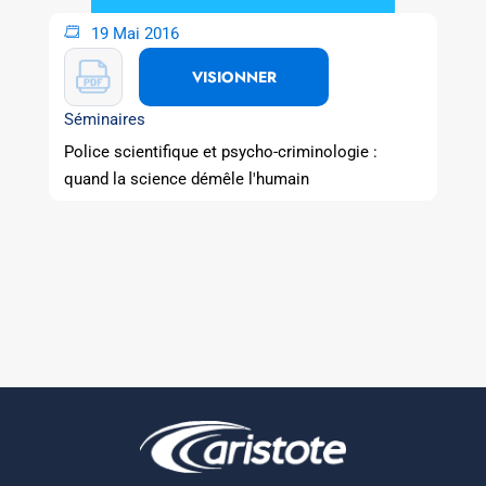
19 Mai 2016
VISIONNER
Séminaires
Police scientifique et psycho-criminologie :
quand la science démêle l'humain