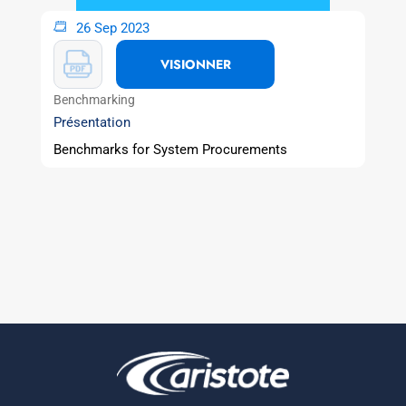
26 Sep 2023
VISIONNER
Benchmarking
Présentation
Benchmarks for System Procurements