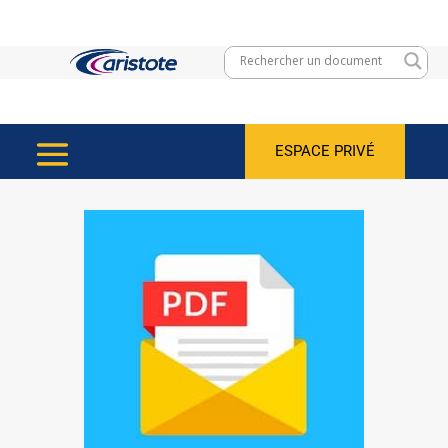
ESPACE PRIVÉ