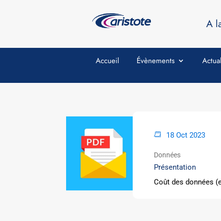
A l
Accueil
Évènements
Actual
18 Oct 2023
Données
Présentation
Coût des données (e