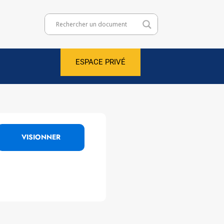
ESPACE PRIVÉ
VISIONNER