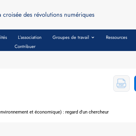
a croisée des révolutions numériques
ités
L’association
Groupes de travail
Ressources
Contribuer
nvironnement et économique) : regard d'un chercheur