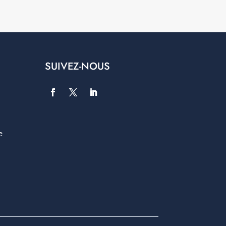
SUIVEZ-NOUS
e