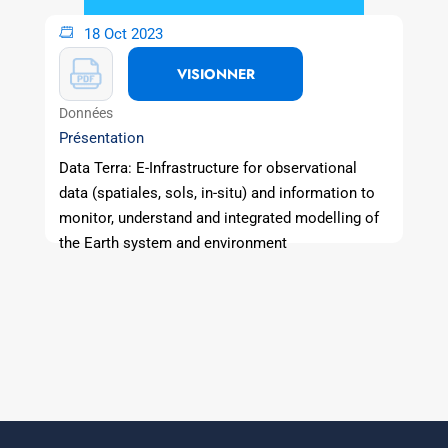
18 Oct 2023
VISIONNER
Données
Présentation
Data Terra: E-Infrastructure for observational
data (spatiales, sols, in-situ) and information to
monitor, understand and integrated modelling of
the Earth system and environment