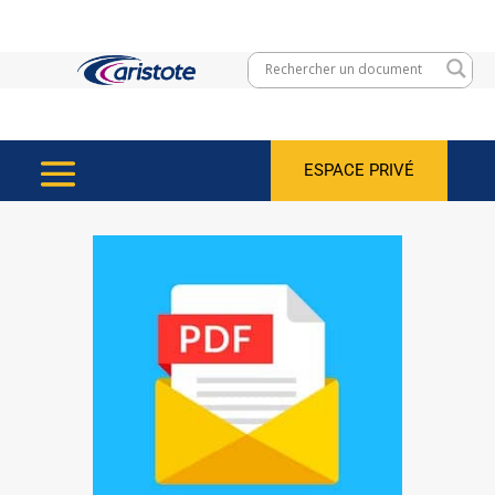
ESPACE PRIVÉ