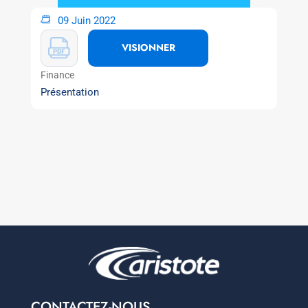
09 Juin 2022
VISIONNER
Finance
Présentation
CONTACTEZ-NOUS