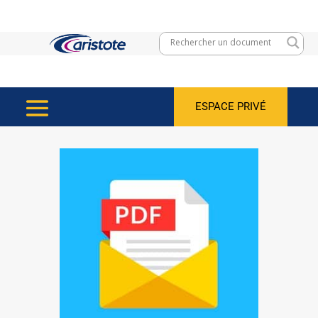
ESPACE PRIVÉ