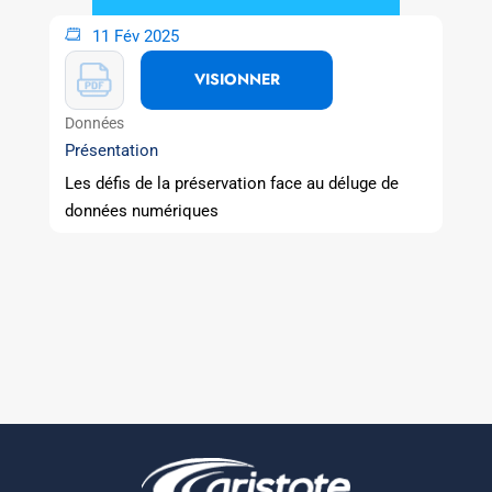
11 Fév 2025
VISIONNER
Données
Présentation
Les défis de la préservation face au déluge de
données numériques