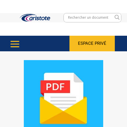
ESPACE PRIVÉ