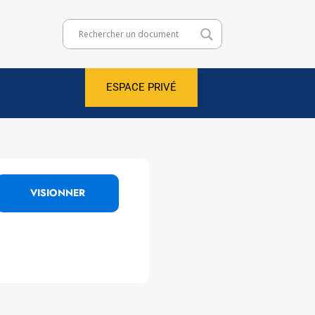
ESPACE PRIVÉ
VISIONNER