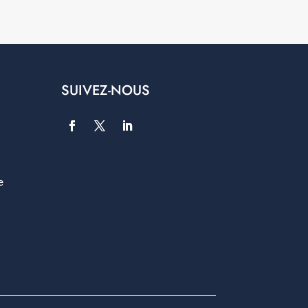
SUIVEZ-NOUS
e