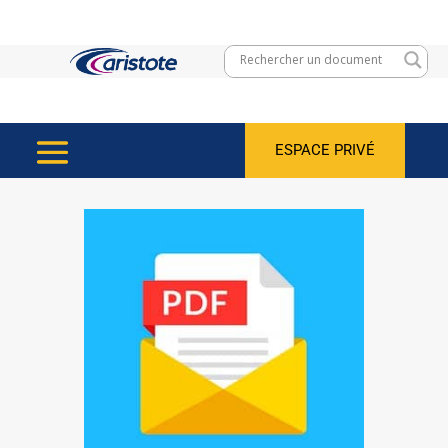
ESPACE PRIVÉ