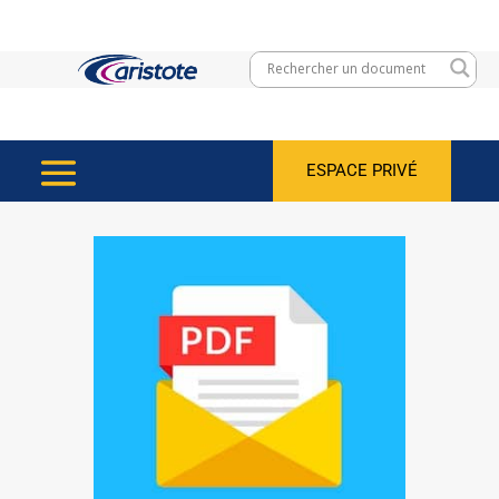
ESPACE PRIVÉ