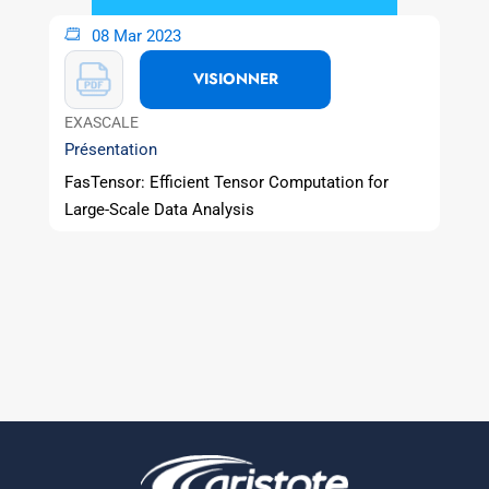
08 Mar 2023
VISIONNER
EXASCALE
Présentation
FasTensor: Efficient Tensor Computation for
Large-Scale Data Analysis