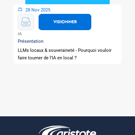
28 Nov 2025
VISIONNER
IA
Présentation
LLMs locaux & souveraineté - Pourquoi vouloir
faire tourner de l’IA en local ?