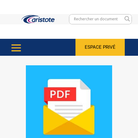
ESPACE PRIVÉ