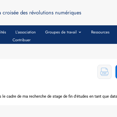
a croisée des révolutions numériques
ités
L’association
Groupes de travail
Ressources
Contribuer
le cadre de ma recherche de stage de fin d'études en tant que data