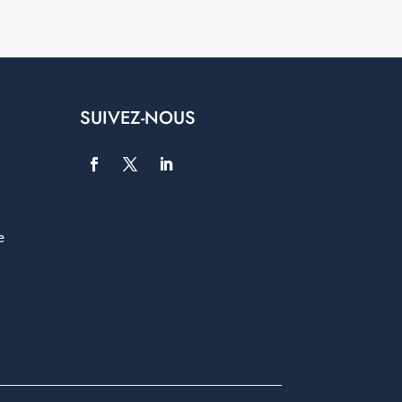
SUIVEZ-NOUS
e