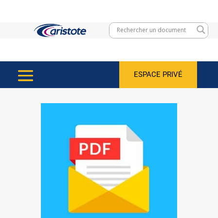
ESPACE PRIVÉ