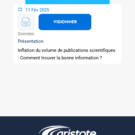
11 Fév 2025
VISIONNER
Données
Présentation
Inflation du volume de publications scientifiques
: Comment trouver la bonne information ?