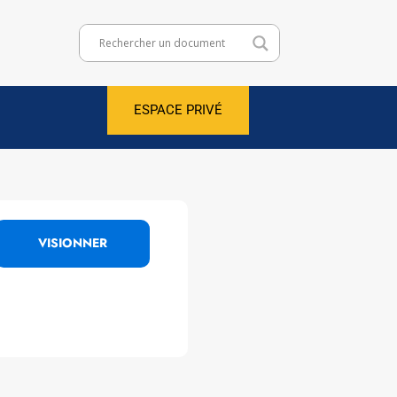
ESPACE PRIVÉ
VISIONNER