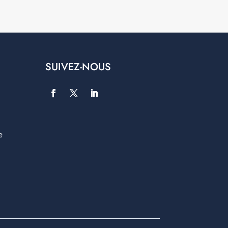
SUIVEZ-NOUS
e