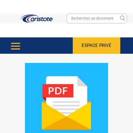
ESPACE PRIVÉ