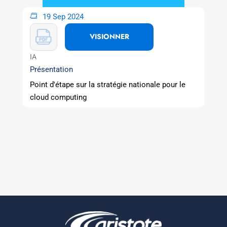
19 Sep 2024
VISIONNER
IA
Présentation
Point d'étape sur la stratégie nationale pour le
cloud computing