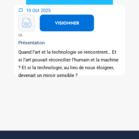
10 Oct 2025
VISIONNER
IA
Présentation
Quand l’art et la technologie se rencontrent… Et
si l’art pouvait réconcilier l’humain et la machine
? Et si la technologie, au lieu de nous éloigner,
devenait un miroir sensible ?