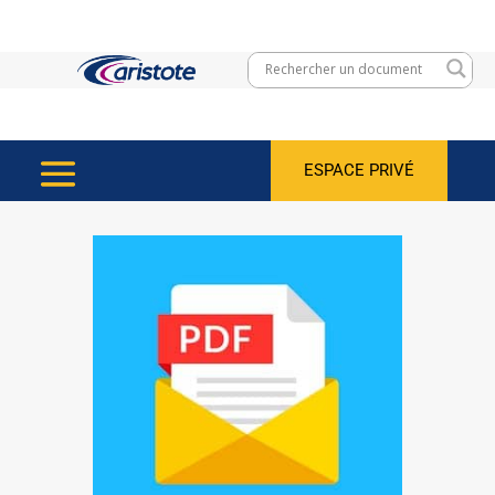
ESPACE PRIVÉ