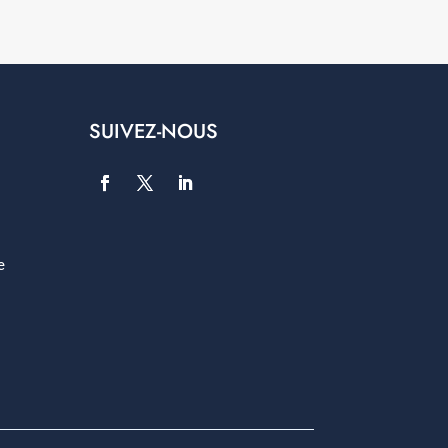
SUIVEZ-NOUS
e