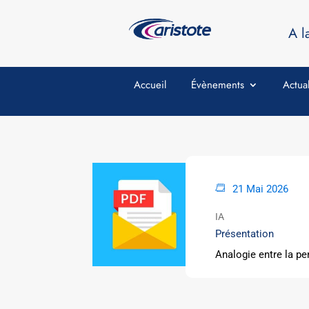
A l
Accueil
Évènements
Actual
21 Mai 2026
IA
Présentation
Analogie entre la pe