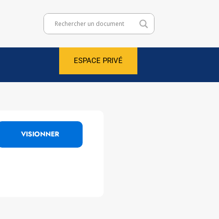
ESPACE PRIVÉ
VISIONNER